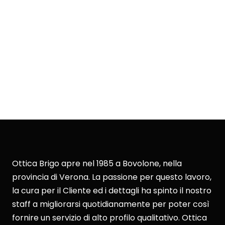
Ottica Brigo apre nel 1985 a Bovolone, nella
provincia di Verona. La passione per questo lavoro,
la cura per il Cliente ed i dettagli ha spinto il nostro
staff a migliorarsi quotidianamente per poter così
fornire un servizio di alto profilo qualitativo. Ottica