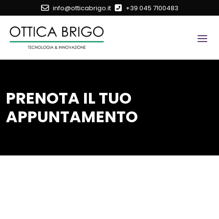
info@otticabrigo.it
+39 045 7100483
PRENOTA IL TUO
APPUNTAMENTO