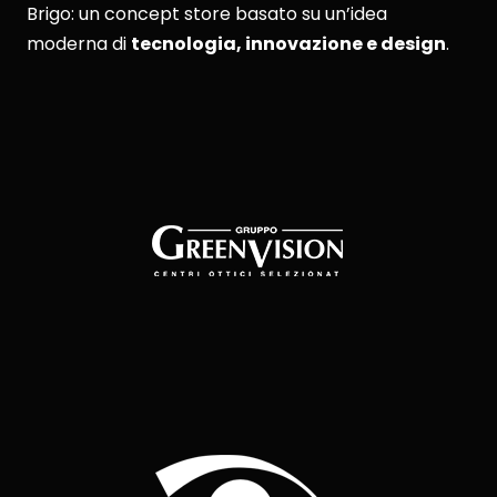
Brigo: un concept store basato su un’idea
moderna di
tecnologia, innovazione e design
.